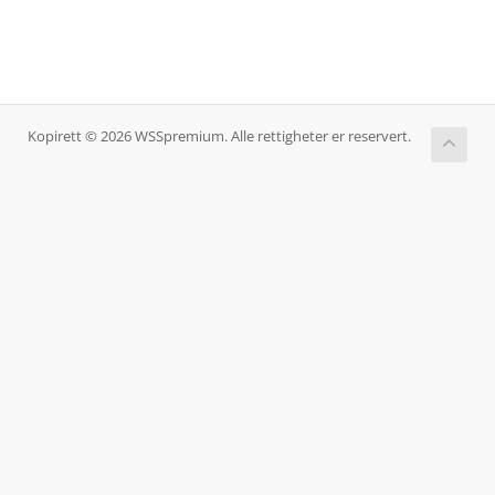
Kopirett © 2026 WSSpremium. Alle rettigheter er reservert.